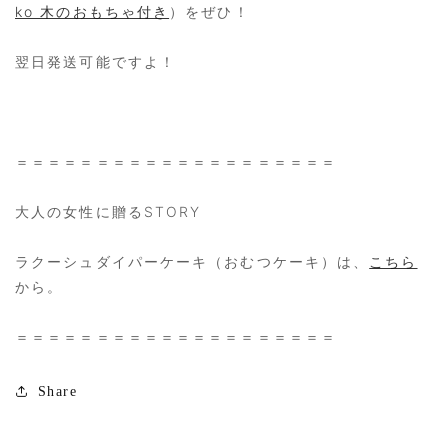
ko 木のおもちゃ付き
）をぜひ！
翌日発送可能ですよ！
＝＝＝＝＝＝＝＝＝＝＝＝＝＝＝＝＝＝＝＝
大人の女性に贈るSTORY
ラクーシュダイパーケーキ（おむつケーキ）は、
こちら
から。
＝＝＝＝＝＝＝＝＝＝＝＝＝＝＝＝＝＝＝＝
Share