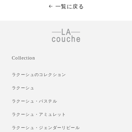
一覧に戻る
Collection
ラクーシュのコレクション
ラクーシュ
ラクーシュ・パステル
ラクーシュ・アミュレット
ラクーシュ・ジェンダーリビール