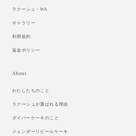
ラクーシュ・WA
ギャラリー
利用規約
返金ポリシー
About
わたしたちのこと
ラクーシュが選ばれる理由
ダイパーケーキのこと
ジェンダーリビールケーキ