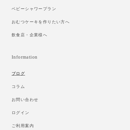
ベビーシャワープラン
おむつケーキを作りたい方へ
飲食店・企業様へ
Information
ブログ
コラム
お問い合わせ
ログイン
ご利用案内