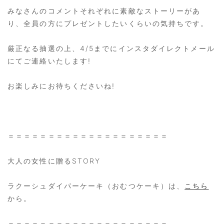
みなさんのコメントそれぞれに素敵なストーリーがあ
り、全員の方にプレゼントしたいくらいの気持ちです。
厳正なる抽選の上、4/5までにインスタダイレクトメール
にてご連絡いたします!
お楽しみにお待ちくださいね!
＝＝＝＝＝＝＝＝＝＝＝＝＝＝＝＝＝＝＝＝
大人の女性に贈るSTORY
ラクーシュダイパーケーキ（おむつケーキ）は、
こちら
から。
＝＝＝＝＝＝＝＝＝＝＝＝＝＝＝＝＝＝＝＝