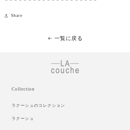
Share
一覧に戻る
Collection
ラクーシュのコレクション
ラクーシュ