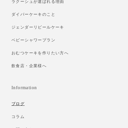
ラクーシュが選ばれる理由
ダイパーケーキのこと
ジェンダーリビールケーキ
ベビーシャワープラン
おむつケーキを作りたい方へ
飲食店・企業様へ
Information
ブログ
コラム