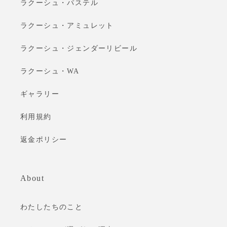
ラクーシュ・パステル
ラクーシュ・アミュレット
ラクーシュ・ジェンダーリビール
ラクーシュ・WA
ギャラリー
利用規約
返金ポリシー
About
わたしたちのこと