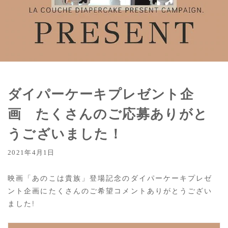
ダイパーケーキプレゼント企
画 たくさんのご応募ありがと
うございました！
2021年4月1日
映画「あのこは貴族」登場記念のダイパーケーキプレゼ
ント企画にたくさんのご希望コメントありがとうござい
ました!