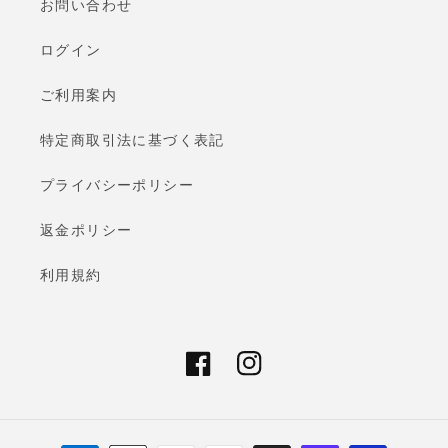
お問い合わせ
ログイン
ご利用案内
特定商取引法に基づく表記
プライバシーポリシー
返金ポリシー
利用規約
Facebook
Instagram
決