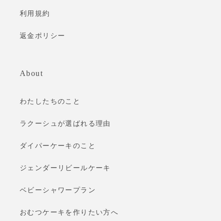
利用規約
返金ポリシー
About
わたしたちのこと
ラクーシュが選ばれる理由
ダイパーケーキのこと
ジェンダーリビールケーキ
ベビーシャワープラン
おむつケーキを作りたい方へ