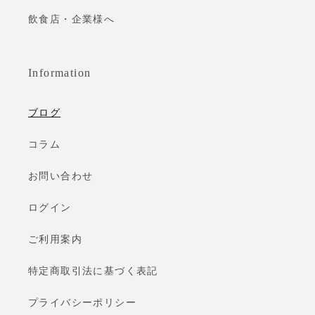
飲食店・企業様へ
Information
ブログ
コラム
お問い合わせ
ログイン
ご利用案内
特定商取引法に基づく表記
プライバシーポリシー