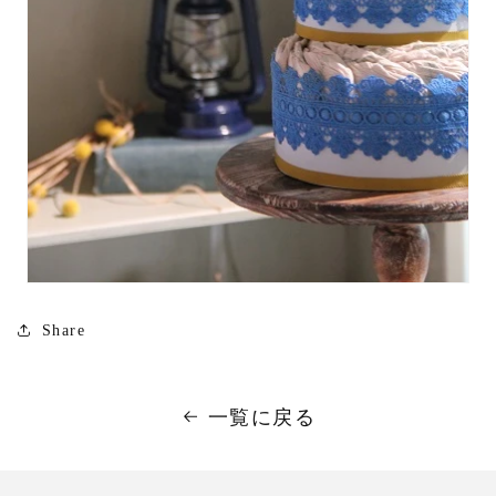
Share
一覧に戻る