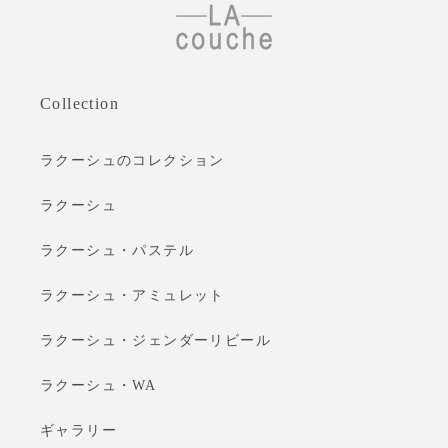
Collection
ラクーシュのコレクション
ラクーシュ
ラクーシュ・パステル
ラクーシュ・アミュレット
ラクーシュ・ジェンダーリビール
ラクーシュ・WA
ギャラリー